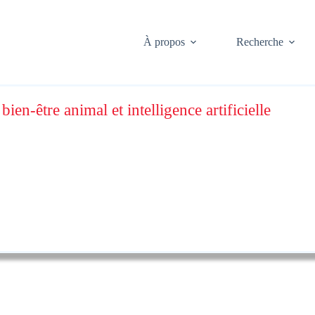
À propos
Recherche
en-être animal et intelligence artificielle