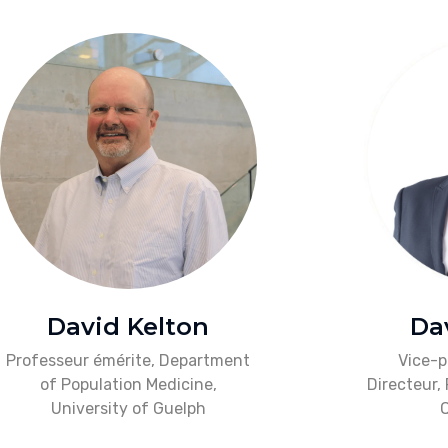
David Kelton
Da
Professeur émérite, Department
Vice-p
of Population Medicine,
Directeur,
University of Guelph