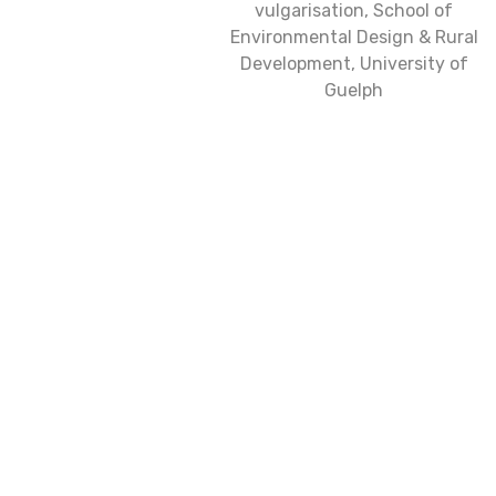
vulgarisation, School of
Environmental Design & Rural
Development, University of
Guelph