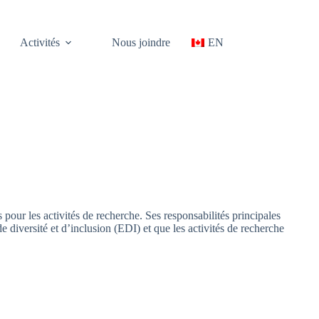
Activités
Nous joindre
EN
 pour les activités de recherche. Ses responsabilités principales
e diversité et d’inclusion (EDI) et que les activités de recherche